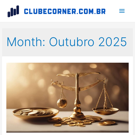
Main
Men
Month:
Outubro 2025