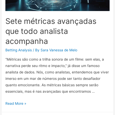
Sete métricas avançadas
que todo analista
acompanha
Betting Analysis
/ By
Sara Vanessa de Melo
“Métricas são como a trilha sonora de um filme: sem elas, a
narrativa perde seu ritmo e impacto,” já disse um famoso
analista de dados. Nós, como analistas, entendemos que viver
imerso em um mar de números pode ser tanto desafiador
quanto emocionante. As métricas básicas sempre serão
essenciais, mas é nas avançadas que encontramos …
Sete
Read More »
métricas