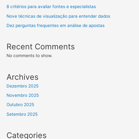
8 critérios para avaliar fontes e especialistas
Nove técnicas de visualização para entender dados
Dez perguntas frequentes em análise de apostas
Recent Comments
No comments to show.
Archives
Dezembro 2025
Novembro 2025
Outubro 2025
Setembro 2025
Categories