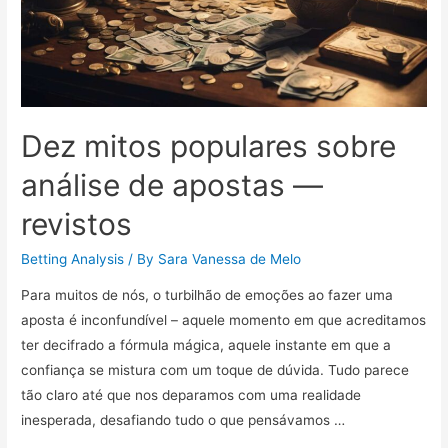
jogos
Dez mitos populares sobre
análise de apostas —
revistos
Betting Analysis
/ By
Sara Vanessa de Melo
Para muitos de nós, o turbilhão de emoções ao fazer uma
aposta é inconfundível – aquele momento em que acreditamos
ter decifrado a fórmula mágica, aquele instante em que a
confiança se mistura com um toque de dúvida. Tudo parece
tão claro até que nos deparamos com uma realidade
inesperada, desafiando tudo o que pensávamos …