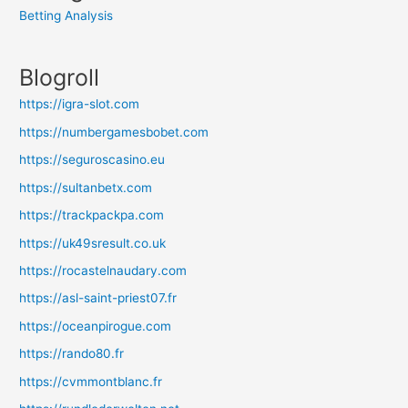
Betting Analysis
Blogroll
https://igra-slot.com
https://numbergamesbobet.com
https://seguroscasino.eu
https://sultanbetx.com
https://trackpackpa.com
https://uk49sresult.co.uk
https://rocastelnaudary.com
https://asl-saint-priest07.fr
https://oceanpirogue.com
https://rando80.fr
https://cvmmontblanc.fr