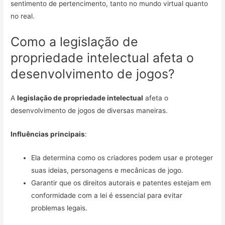
sentimento de pertencimento, tanto no mundo virtual quanto
no real.
Como a legislação de
propriedade intelectual afeta o
desenvolvimento de jogos?
A
legislação de propriedade intelectual
afeta o
desenvolvimento de jogos de diversas maneiras.
Influências principais
:
Ela determina como os criadores podem usar e proteger
suas ideias, personagens e mecânicas de jogo.
Garantir que os direitos autorais e patentes estejam em
conformidade com a lei é essencial para evitar
problemas legais.