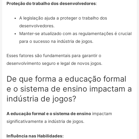
Proteção do trabalho dos desenvolvedores
:
A legislação ajuda a proteger o trabalho dos
desenvolvedores.
Manter-se atualizado com as regulamentações é crucial
para o sucesso na indústria de jogos.
Esses fatores são fundamentais para garantir o
desenvolvimento seguro e legal de novos jogos.
De que forma a educação formal
e o sistema de ensino impactam a
indústria de jogos?
A educação formal e o sistema de ensino
impactam
significativamente a indústria de jogos.
Influência nas Habilidades: