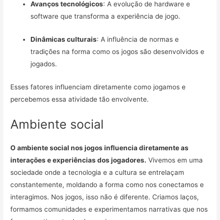
Avanços tecnológicos
: A evolução de hardware e
software que transforma a experiência de jogo.
Dinâmicas culturais
: A influência de normas e
tradições na forma como os jogos são desenvolvidos e
jogados.
Esses fatores influenciam diretamente como jogamos e
percebemos essa atividade tão envolvente.
Ambiente social
O ambiente social nos jogos influencia diretamente as
interações e experiências dos jogadores.
Vivemos em uma
sociedade onde a tecnologia e a cultura se entrelaçam
constantemente, moldando a forma como nos conectamos e
interagimos. Nos jogos, isso não é diferente. Criamos laços,
formamos comunidades e experimentamos narrativas que nos