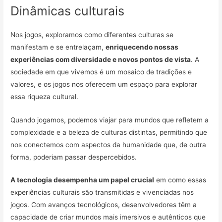
Dinâmicas culturais
Nos jogos, exploramos como diferentes culturas se
manifestam e se entrelaçam,
enriquecendo nossas
experiências com diversidade e novos pontos de vista
. A
sociedade em que vivemos é um mosaico de tradições e
valores, e os jogos nos oferecem um espaço para explorar
essa riqueza cultural.
Quando jogamos, podemos viajar para mundos que refletem a
complexidade e a beleza de culturas distintas, permitindo que
nos conectemos com aspectos da humanidade que, de outra
forma, poderiam passar despercebidos.
A tecnologia desempenha um papel crucial
em como essas
experiências culturais são transmitidas e vivenciadas nos
jogos. Com avanços tecnológicos, desenvolvedores têm a
capacidade de criar mundos mais imersivos e autênticos que