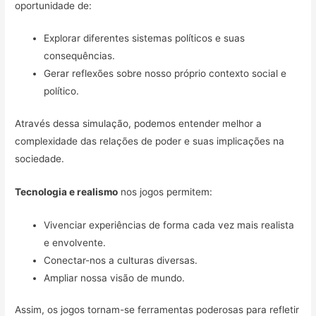
oportunidade de:
Explorar diferentes sistemas políticos e suas
consequências.
Gerar reflexões sobre nosso próprio contexto social e
político.
Através dessa simulação, podemos entender melhor a
complexidade das relações de poder e suas implicações na
sociedade.
Tecnologia e realismo
nos jogos permitem:
Vivenciar experiências de forma cada vez mais realista
e envolvente.
Conectar-nos a culturas diversas.
Ampliar nossa visão de mundo.
Assim, os jogos tornam-se ferramentas poderosas para refletir